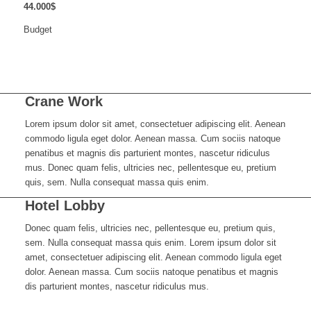
44
.
000
$
Budget
Crane Work
Lorem ipsum dolor sit amet, consectetuer adipiscing elit. Aenean
commodo ligula eget dolor. Aenean massa. Cum sociis natoque
penatibus et magnis dis parturient montes, nascetur ridiculus
mus. Donec quam felis, ultricies nec, pellentesque eu, pretium
quis, sem. Nulla consequat massa quis enim.
Hotel Lobby
Donec quam felis, ultricies nec, pellentesque eu, pretium quis,
sem. Nulla consequat massa quis enim. Lorem ipsum dolor sit
amet, consectetuer adipiscing elit. Aenean commodo ligula eget
dolor. Aenean massa. Cum sociis natoque penatibus et magnis
dis parturient montes, nascetur ridiculus mus.