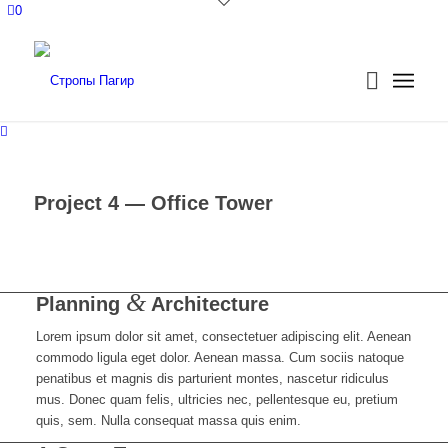
0
Project 4 — Office Tower
&
Planning
Architecture
Lorem ipsum dolor sit amet, consectetuer adipiscing elit. Aenean
commodo ligula eget dolor. Aenean massa. Cum sociis natoque
penatibus et magnis dis parturient montes, nascetur ridiculus
mus. Donec quam felis, ultricies nec, pellentesque eu, pretium
quis, sem. Nulla consequat massa quis enim.