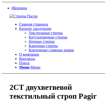
0
Корзина
Главная страница
Каталог продукции
Текстильные стропы
Круглопрядные стропы
Цепные стропы
Канатные стропы
Крепежные стяжные ремни
О компании
Контакты
Поиск
Меню
Меню
2СТ двухветвевой
текстильный строп Pagir